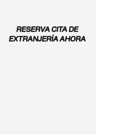
RESERVA CITA DE
EXTRANJERÍA AHORA